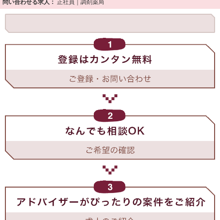
問い合わせる求人：
正社員｜調剤薬局