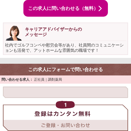
この求人に問い合わせる（無料）
キャリアアドバイザーからの
メッセージ
社内でゴルフコンペや慰労会等があり、社員間のコミュニケーシ
ョンも活発で、アットホームな雰囲気の職場です！
この求人にフォームで問い合わせる
問い合わせる求人：
正社員｜調剤薬局