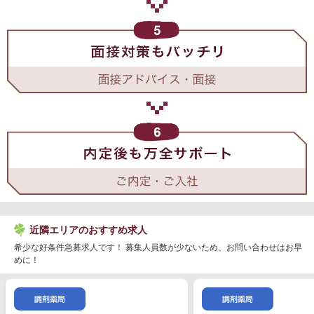
近隣エリアのおすすめ求人
希少な好条件急募求人です！ 募集人員数が少ないため、お問い合わせはお早
めに！