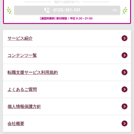
サービス紹介
コンテンツ一覧
転職支援サービス利用規約
よくあるご質問
個人情報保護方針
会社概要