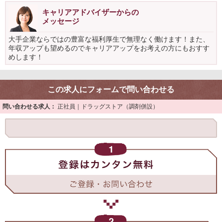
キャリアアドバイザーからの
メッセージ
大手企業ならではの豊富な福利厚生で無理なく働けます！また、
年収アップも望めるのでキャリアアップをお考えの方にもおすす
めします！
この求人にフォームで問い合わせる
問い合わせる求人：
正社員｜ドラッグストア（調剤併設）