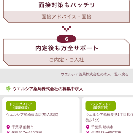
ウエルシア薬局株式会社の求人一覧へ戻る
ウエルシア薬局株式会社の募集中求人
ウエルシア船橋藤原店(馬込沢駅)
ウエルシア船橋夏見1丁目店(
徒歩1分)
千葉県 船橋市
千葉県 船橋市
年収517〜650万円
年収517〜650万円