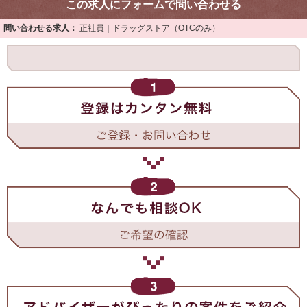
この求人にフォームで問い合わせる
問い合わせる求人：
正社員｜ドラッグストア（OTCのみ）