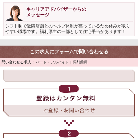
キャリアアドバイザーからの
メッセージ
シフト制で近隣店舗とのヘルプ体制が整っているため休みが取り
やすい職場です。福利厚生の一部として住宅手当があります！
この求人にフォームで問い合わせる
問い合わせる求人：
パート・アルバイト｜調剤薬局