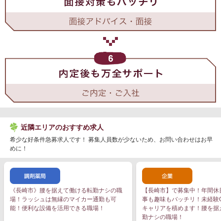
近隣エリアのおすすめ求人
希少な好条件急募求人です！ 募集人員数が少ないため、お問い合わせはお早
めに！
《長崎市》腰を据えて働ける転勤ナシの職
【長崎市】で募集中！年間休日
場！ラッシュは無縁のマイカー通勤も可
事も趣味もバッチリ！未経験
能！便利な設備を活用できる職場！
キャリアを積めます！腰を据
勤ナシの職場！