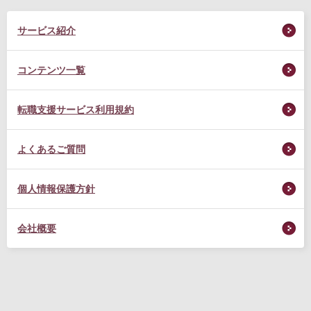
サービス紹介
コンテンツ一覧
転職支援サービス利用規約
よくあるご質問
個人情報保護方針
会社概要