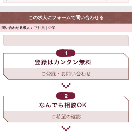
この求人にフォームで問い合わせる
問い合わせる求人：
正社員｜企業