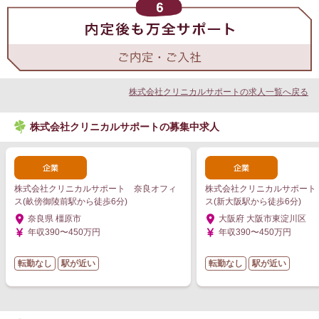
株式会社クリニカルサポートの求人一覧へ戻る
株式会社クリニカルサポートの募集中求人
株式会社クリニカルサポート 奈良オフィ
株式会社クリニカルサポート
ス(畝傍御陵前駅から徒歩6分)
ス(新大阪駅から徒歩6分)
奈良県 橿原市
大阪府 大阪市東淀川区
年収390〜450万円
年収390〜450万円
転勤なし
駅が近い
転勤なし
駅が近い