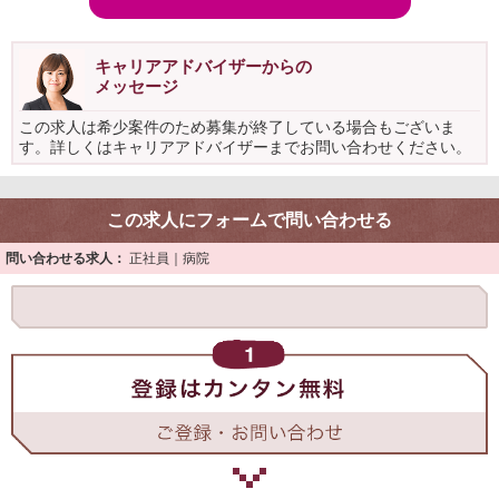
キャリアアドバイザーからの
メッセージ
この求人は希少案件のため募集が終了している場合もございま
す。詳しくはキャリアアドバイザーまでお問い合わせください。
この求人にフォームで問い合わせる
問い合わせる求人：
正社員｜病院