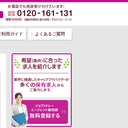
ご利用ガイド
よくあるご質問