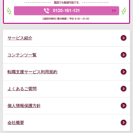
サービス紹介
コンテンツ一覧
転職支援サービス利用規約
よくあるご質問
個人情報保護方針
会社概要