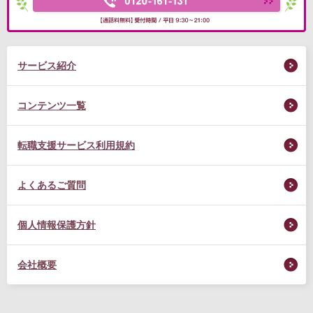
サービス紹介
コンテンツ一覧
転職支援サービス利用規約
よくあるご質問
個人情報保護方針
会社概要