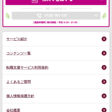
サービス紹介
コンテンツ一覧
転職支援サービス利用規約
よくあるご質問
個人情報保護方針
会社概要