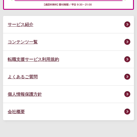
サービス紹介
コンテンツ一覧
転職支援サービス利用規約
よくあるご質問
個人情報保護方針
会社概要