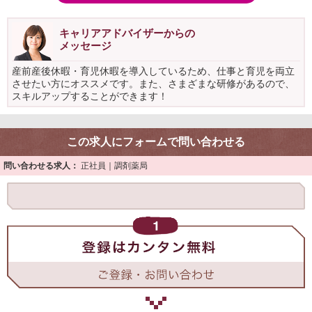
キャリアアドバイザーからの
メッセージ
産前産後休暇・育児休暇を導入しているため、仕事と育児を両立
させたい方にオススメです。また、さまざまな研修があるので、
スキルアップすることができます！
この求人にフォームで問い合わせる
問い合わせる求人：
正社員｜調剤薬局