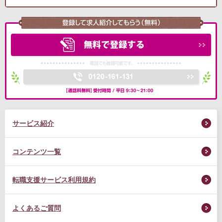
サービス紹介
コンテンツ一覧
転職支援サービス利用規約
よくあるご質問