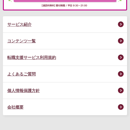
サービス紹介
コンテンツ一覧
転職支援サービス利用規約
よくあるご質問
個人情報保護方針
会社概要