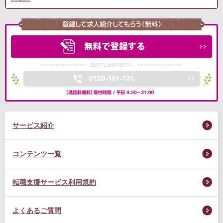
サービス紹介
コンテンツ一覧
転職支援サービス利用規約
よくあるご質問