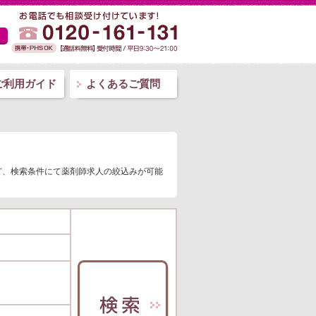
ご利用ガイド
よくあるご質問
など、検索条件にて薬剤師求人の絞込みが可能