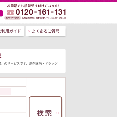
ご利用ガイド
よくあるご質問
果
門」のサービスです。調剤薬局・ドラッグ