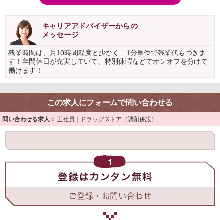
キャリアアドバイザーからの
メッセージ
残業時間は、月10時間程度と少なく、1分単位で残業代もつきま
す！年間休日が充実していて、特別休暇などでオンオフを分けて
働けます！
この求人にフォームで問い合わせる
問い合わせる求人：
正社員｜ドラッグストア（調剤併設）