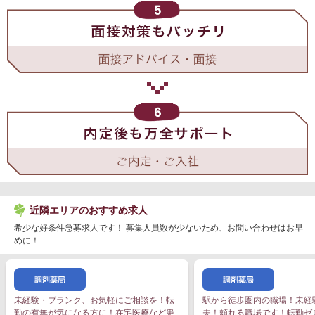
近隣エリアのおすすめ求人
希少な好条件急募求人です！ 募集人員数が少ないため、お問い合わせはお早
めに！
未経験・ブランク、お気軽にご相談を！転
駅から徒歩圏内の職場！未経
勤の有無が気になる方に！在宅医療など患
夫！頼れる職場です！転勤ゼ