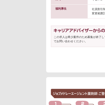
福利厚生
社員割引
変更範囲
この求人は希少案件のため募集が終了し
でお問い合わせください。