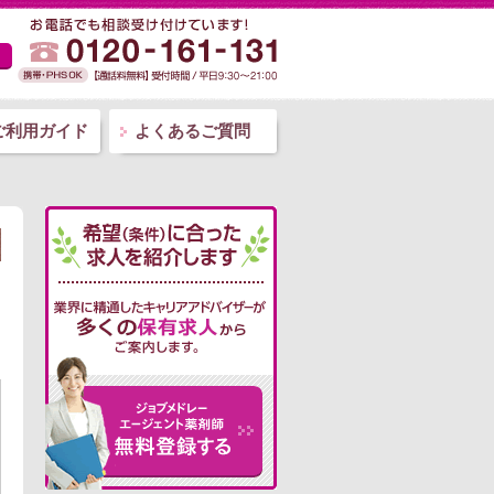
ご利用ガイド
よくあるご質問