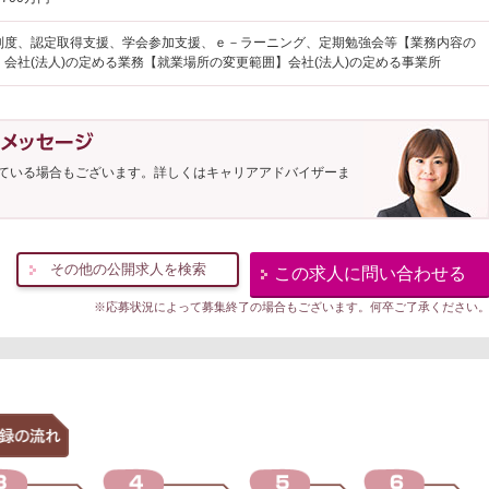
制度、認定取得支援、学会参加支援、ｅ－ラーニング、定期勉強会等【業務内容の
】会社(法人)の定める業務【就業場所の変更範囲】会社(法人)の定める事業所
ている場合もございます。詳しくはキャリアアドバイザーま
その他の公開求人を検索
この求人に問い合わせる
※応募状況によって募集終了の場合もございます。何卒ご了承ください