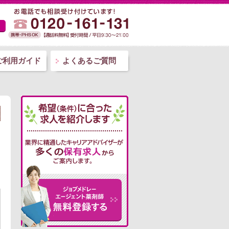
ご利用ガイド
よくあるご質問