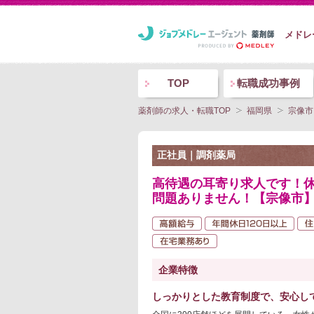
メドレ
TOP
転職成功事例
薬剤師の求人・転職TOP
福岡県
宗像市
正社員｜調剤薬局
高待遇の耳寄り求人です！
問題ありません！【宗像市】
企業特徴
しっかりとした教育制度で、安心し