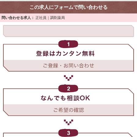
この求人にフォームで問い合わせる
問い合わせる求人：
正社員｜調剤薬局