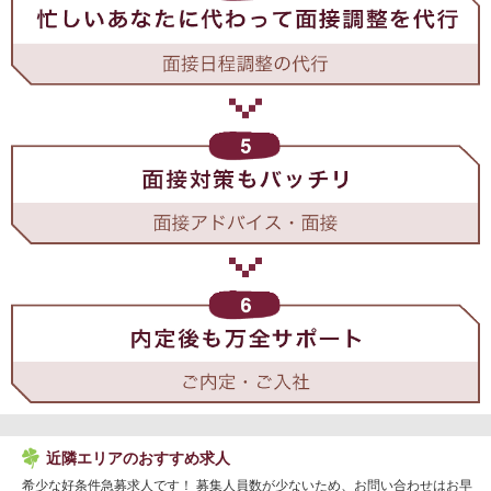
近隣エリアのおすすめ求人
希少な好条件急募求人です！ 募集人員数が少ないため、お問い合わせはお早