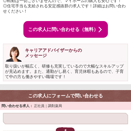
◎転勤は一切ございませんので、マイホームの購入も安心です！
◎住宅手当も支給される安定感抜群の求人です！詳細はお問い合わ
せください！
この求人に問い合わせる（無料）
キャリアアドバイザーからの
メッセージ
取り扱いが幅広く、研修も充実しているので大幅なスキルアップ
が見込めます。また、通勤がし易く、育児休暇もあるので、子育
て中の方も働きやすい職場です！
この求人にフォームで問い合わせる
問い合わせる求人：
正社員｜調剤薬局