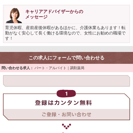
キャリアアドバイザーからの
メッセージ
育児休暇、産前産後休暇があるほかに、介護休業もあります！転
勤がなく安心して長く働ける環境なので、女性にお勧めの職場で
す！
この求人にフォームで問い合わせる
問い合わせる求人：
パート・アルバイト｜調剤薬局