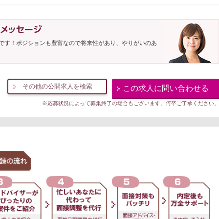
です！ポジションも豊富なので将来性があり、やりがいのあ
その他の公開求人を検索
この求人に問い合わせる
※応募状況によって募集終了の場合もございます。何卒ご了承ください