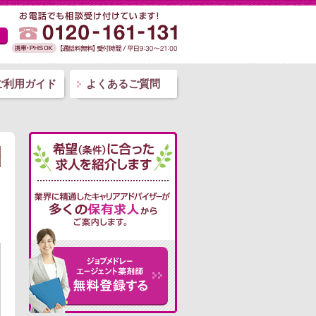
ご利用ガイド
よくあるご質問