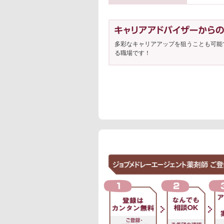
多彩なキャリアアップを狙うことも可能
る職場です！