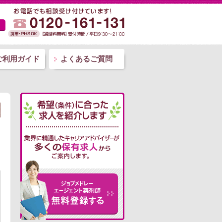
ご利用ガイド
よくあるご質問