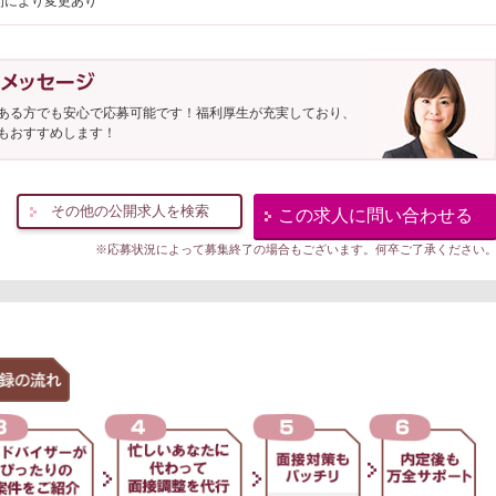
間により変更あり
ある方でも安心で応募可能です！福利厚生が充実しており、
もおすすめします！
その他の公開求人を検索
この求人に問い合わせる
※応募状況によって募集終了の場合もございます。何卒ご了承ください