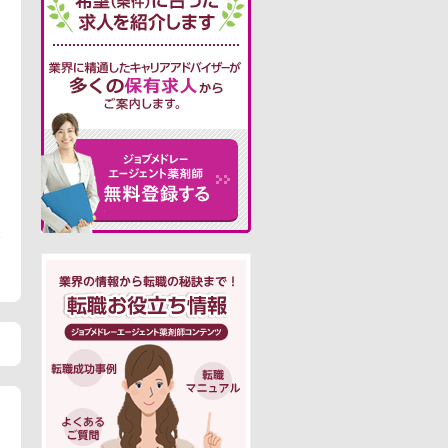
この求人にフォームで問い合わせる
。
1