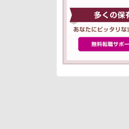
ジョブメドレーエージ