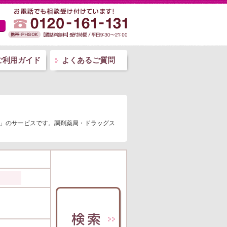
ご利用ガイド
よくあるご質問
門」のサービスです。調剤薬局・ドラッグス