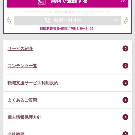
サービス紹介
コンテンツ一覧
転職支援サービス利用規約
よくあるご質問
個人情報保護方針
会社概要