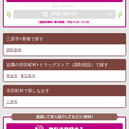
三原市×業種で探す
調剤薬局
近隣の市区町村×ドラッグストア（調剤併設）で探す
尾道市
東広島市
市区町村で探しなおす
三原市