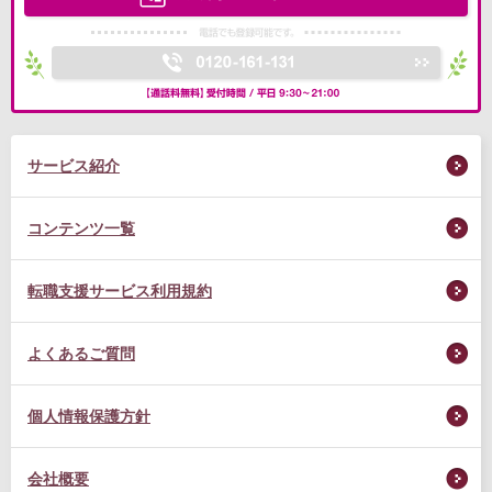
サービス紹介
コンテンツ一覧
転職支援サービス利用規約
よくあるご質問
個人情報保護方針
会社概要