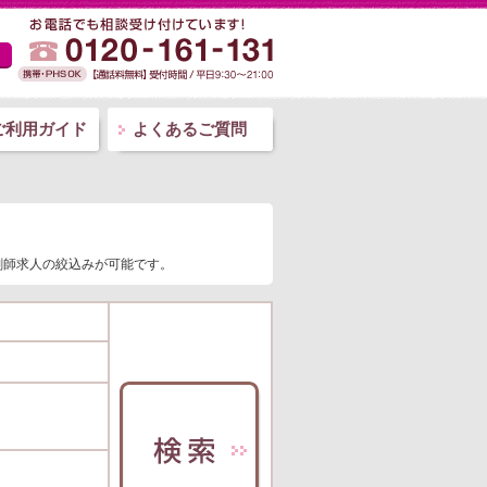
ご利用ガイド
よくあるご質問
薬剤師求人の絞込みが可能です。