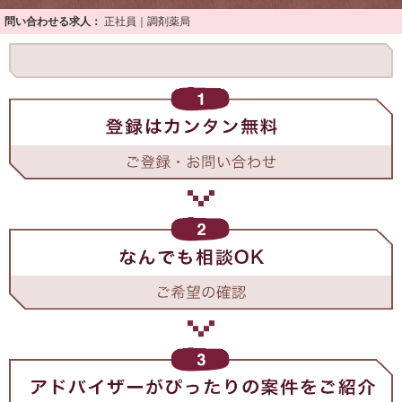
問い合わせる求人：
正社員｜調剤薬局