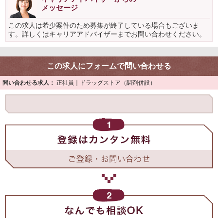
メッセージ
この求人は希少案件のため募集が終了している場合もございま
す。詳しくはキャリアアドバイザーまでお問い合わせください。
この求人にフォームで問い合わせる
問い合わせる求人：
正社員｜ドラッグストア（調剤併設）