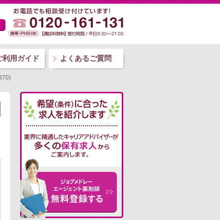
ご利用ガイド
よくあるご質問
70)