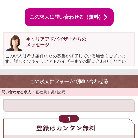
この求人に問い合わせる（無料）
キャリアアドバイザーからの
メッセージ
この求人は希少案件のため募集が終了している場合もございま
す。詳しくはキャリアアドバイザーまでお問い合わせください。
この求人にフォームで問い合わせる
問い合わせる求人：
正社員｜調剤薬局