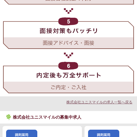
株式会社ユニスマイルの求人一覧へ戻る
株式会社ユニスマイルの募集中求人