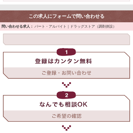
この求人にフォームで問い合わせる
問い合わせる求人：
パート・アルバイト｜ドラッグストア（調剤併設）