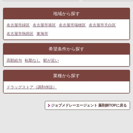
地域から探す
名古屋市緑区
名古屋市港区
名古屋市瑞穂区
名古屋市天白区
名古屋市熱田区
東海市
希望条件から探す
高額給与
転勤なし
駅が近い
業種から探す
ドラッグストア（調剤併設）
ジョブメドレーエージェント 薬剤師TOPに戻る