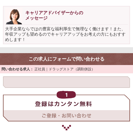
キャリアアドバイザーからの
メッセージ
大手企業ならではの豊富な福利厚生で無理なく働けます！また、
年収アップも望めるのでキャリアアップをお考えの方にもおすす
めします！
この求人にフォームで問い合わせる
問い合わせる求人：
正社員｜ドラッグストア（調剤併設）