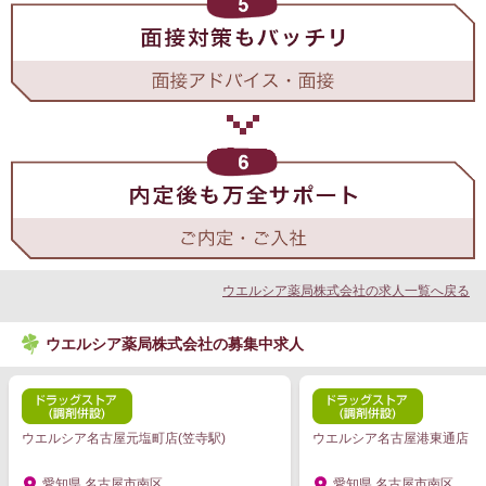
ウエルシア薬局株式会社の求人一覧へ戻る
ウエルシア薬局株式会社の募集中求人
ウエルシア名古屋元塩町店(笠寺駅)
ウエルシア名古屋港東通店
愛知県 名古屋市南区
愛知県 名古屋市南区