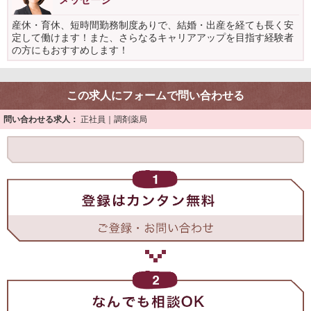
産休・育休、短時間勤務制度ありで、結婚・出産を経ても長く安
定して働けます！また、さらなるキャリアアップを目指す経験者
の方にもおすすめします！
この求人にフォームで問い合わせる
問い合わせる求人：
正社員｜調剤薬局