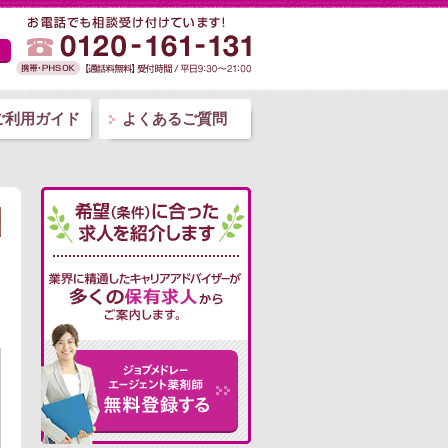
ご利用ガイド
よくあるご質問