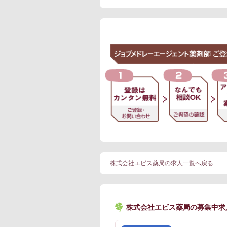
株式会社エビス薬局の求人一覧へ戻る
株式会社エビス薬局の募集中求