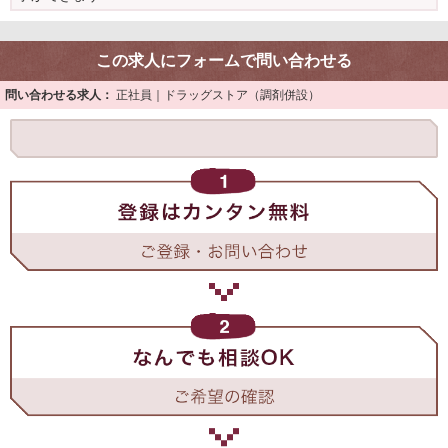
この求人にフォームで問い合わせる
問い合わせる求人：
正社員｜ドラッグストア（調剤併設）