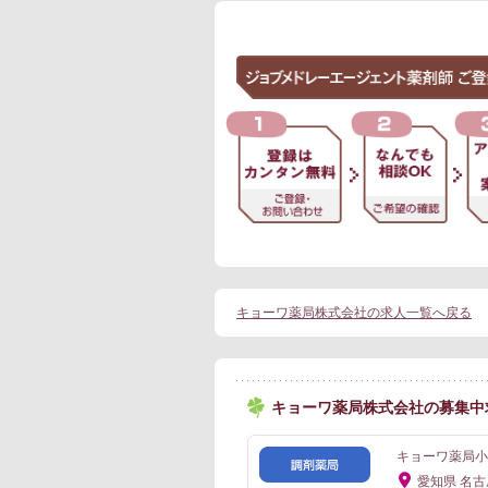
キョーワ薬局株式会社の求人一覧へ戻る
キョーワ薬局株式会社の募集中
キョーワ薬局小
愛知県 名