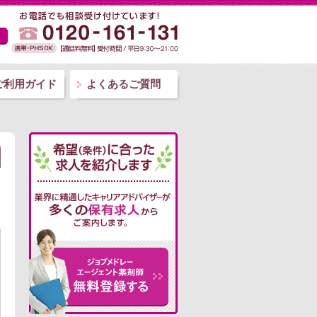
ご利用ガイド
よくあるご質問