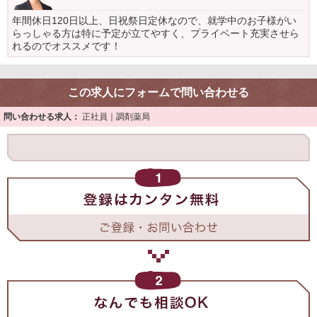
年間休日120日以上、日祝祭日定休なので、就学中のお子様がい
らっしゃる方は特に予定が立てやすく、プライベート充実させら
れるのでオススメです！
この求人にフォームで問い合わせる
問い合わせる求人：
正社員｜調剤薬局