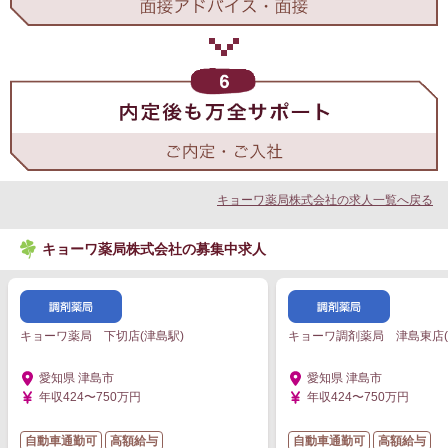
キョーワ薬局株式会社の求人一覧へ戻る
キョーワ薬局株式会社の募集中求人
キョーワ薬局 下切店(津島駅)
キョーワ調剤薬局 津島東店(
愛知県 津島市
愛知県 津島市
年収424〜750万円
年収424〜750万円
自動車通勤可
高額給与
自動車通勤可
高額給与