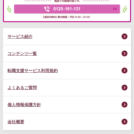
サービス紹介
コンテンツ一覧
転職支援サービス利用規約
よくあるご質問
個人情報保護方針
会社概要