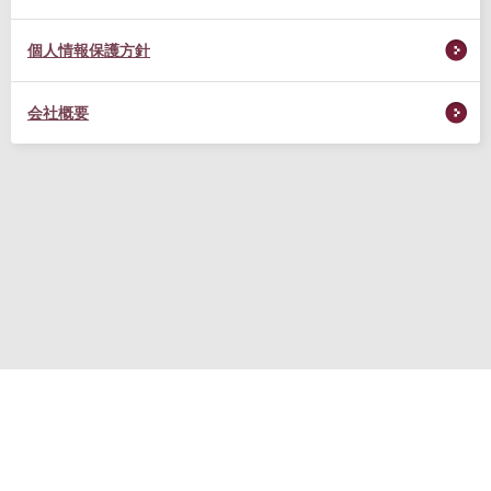
個人情報保護方針
会社概要
転職支援サービス利用規約
プライバシーポリシー
お問い合わせ
(C) RM CAREER Co., Ltd.