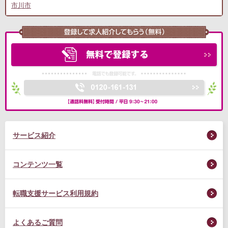
市川市
サービス紹介
コンテンツ一覧
転職支援サービス利用規約
よくあるご質問