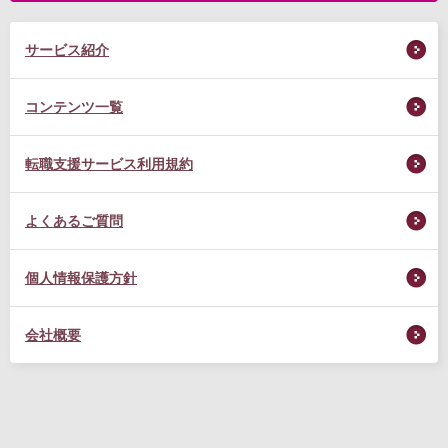
サービス紹介
コンテンツ一覧
転職支援サービス利用規約
よくあるご質問
個人情報保護方針
会社概要