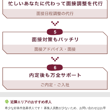
近隣エリアのおすすめ求人
希少な好条件急募求人です！ 募集人員数が少ないため、お問い合わせはお早