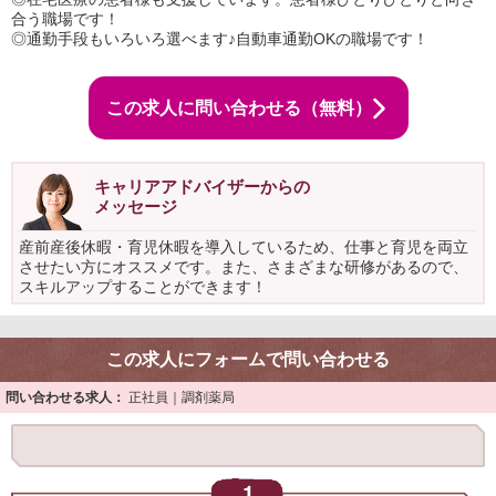
合う職場です！
◎通勤手段もいろいろ選べます♪自動車通勤OKの職場です！
この求人に問い合わせる（無料）
キャリアアドバイザーからの
メッセージ
産前産後休暇・育児休暇を導入しているため、仕事と育児を両立
させたい方にオススメです。また、さまざまな研修があるので、
スキルアップすることができます！
この求人にフォームで問い合わせる
問い合わせる求人：
正社員｜調剤薬局