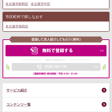
名古屋市昭和区
名古屋市中区
市区町村で探しなおす
名古屋市熱田区
サービス紹介
コンテンツ一覧