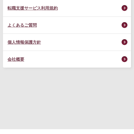
転職支援サービス利用規約
よくあるご質問
個人情報保護方針
会社概要