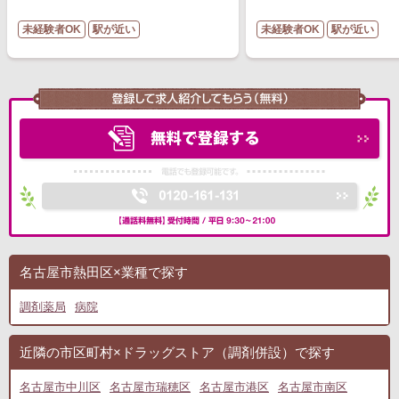
未経験者OK
駅が近い
未経験者OK
駅が近い
名古屋市熱田区×業種で探す
調剤薬局
病院
近隣の市区町村×ドラッグストア（調剤併設）で探す
名古屋市中川区
名古屋市瑞穂区
名古屋市港区
名古屋市南区