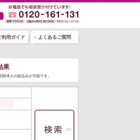
ご利用ガイド
よくあるご質問
結果
薬剤師求人の絞込みが可能です。