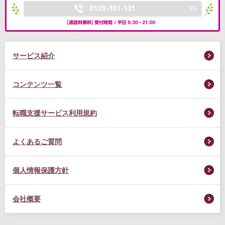
サービス紹介
コンテンツ一覧
転職支援サービス利用規約
よくあるご質問
個人情報保護方針
会社概要